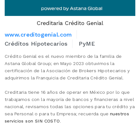
Creditaria Crédito Genial
www.creditogenial.com
Créditos Hipotecarios
PyME
Crédito Genial es el nuevo miembro de la familia de
Astana Global Group; en Mayo 2023 obtuvimos la
certificación de la Asociación de Brokers Hipotecarios y
adquirimos la Franquicia de Creditaria Crédito Genial.
Creditaria tiene 16 años de operar en México por lo que
trabajamos con la mayoría de bancos y financieras a nivel
nacional, revisamos todas las opciones para tu crédito ya
sea Personal o para tu Empresa; recuerda que
nuestros
servicios son SIN COSTO
.