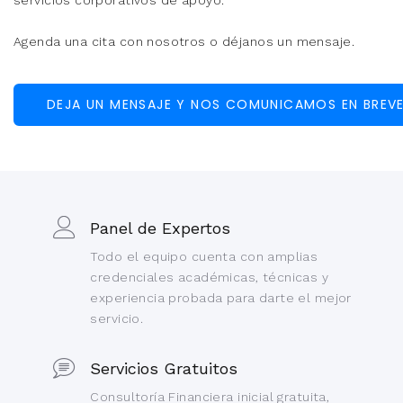
Agenda una cita con nosotros o déjanos un mensaje.
DEJA UN MENSAJE Y NOS COMUNICAMOS EN BREV
Panel de Expertos
Todo el equipo cuenta con amplias
credenciales académicas, técnicas y
experiencia probada para darte el mejor
servicio.
Servicios Gratuitos
Consultoría Financiera inicial gratuita,