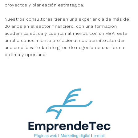
proyectos y planeación estratégica.
Nuestros consultores tienen una experiencia de más de
20 años en el sector financiero, con una formación
académica sólida y cuentan al menos con un MBA, este
amplio conocimiento profesional nos permite atender
una amplia variedad de giros de negocio de una forma
óptima y oportuna.