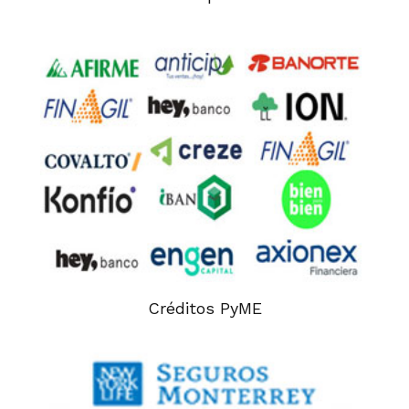
Créditos PyME