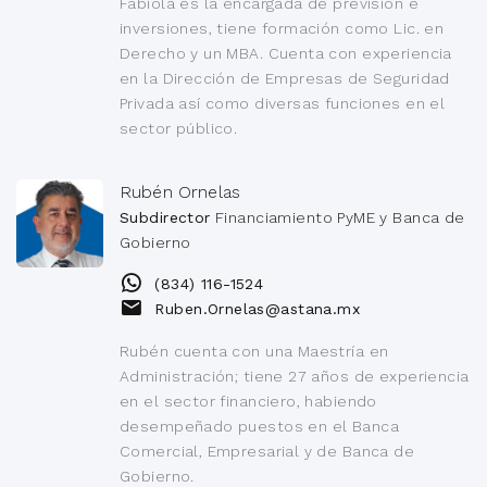
Fabiola es la encargada de previsión e
inversiones, tiene formación como Lic. en
Derecho y un MBA. Cuenta con experiencia
en la Dirección de Empresas de Seguridad
Privada así como diversas funciones en el
sector público.
Rubén Ornelas
Subdirector
Financiamiento PyME y Banca de
Gobierno
(834) 116-1524
Ruben.Ornelas@astana.mx
Rubén cuenta con una Maestría en
Administración; tiene 27 años de experiencia
en el sector financiero, habiendo
desempeñado puestos en el Banca
Comercial, Empresarial y de Banca de
Gobierno.