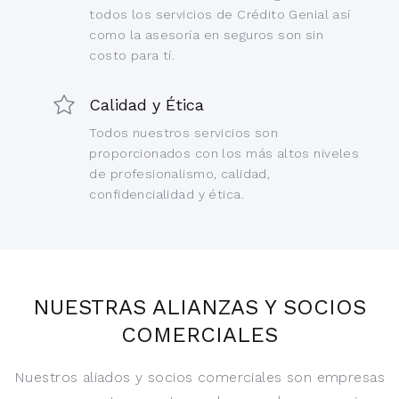
todos los servicios de Crédito Genial así
como la asesoría en seguros son sin
costo para tí.
Calidad y Ética
Todos nuestros servicios son
proporcionados con los más altos niveles
de profesionalismo, calidad,
confidencialidad y ética.
NUESTRAS ALIANZAS Y SOCIOS
COMERCIALES
Nuestros aliados y socios comerciales son empresas