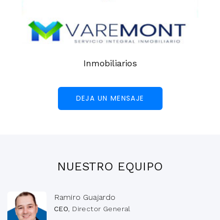
Inmobiliarios
DEJA UN MENSAJE
NUESTRO EQUIPO
Ramiro Guajardo
CEO
, Director General