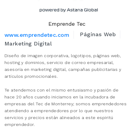
Emprende Tec
Páginas Web
www.emprendetec.com
Marketing Digital
Diseño de imagen corporativa, logotipos, páginas web,
hosting y dominios, servicio de correo empresarial,
asesoría en marketing digital, campañas publicitarias y
artículos promocionales.
Te atendemos con el mismo entusiasmo y pasión de
hace 20 años cuando iniciamos en la incubadora de
empresas del Tec de Monterrey; somos emprendedores
atendiendo a emprendedores por lo que nuestros
servicios y precios están alineados a este espiritú
emprendedor.