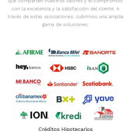
que comparten nuestros valores y el compromiso
con la excelencia y la satisfacción del cliente. A
través de estas asociaciones, cubrimos una amplia
gama de soluciones.
Créditos Hipotecarios