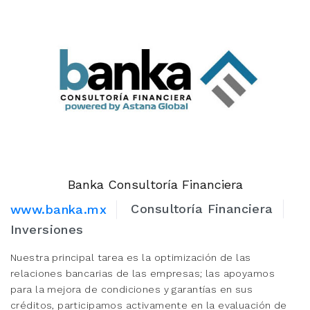
Banka Consultoría Financiera
Consultoría Financiera
www.banka.mx
Inversiones
Nuestra principal tarea es la optimización de las
relaciones bancarias de las empresas; las apoyamos
para la mejora de condiciones y garantías en sus
créditos, participamos activamente en la evaluación de