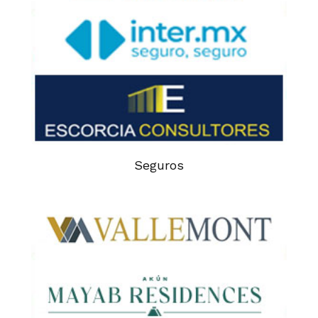
Seguros