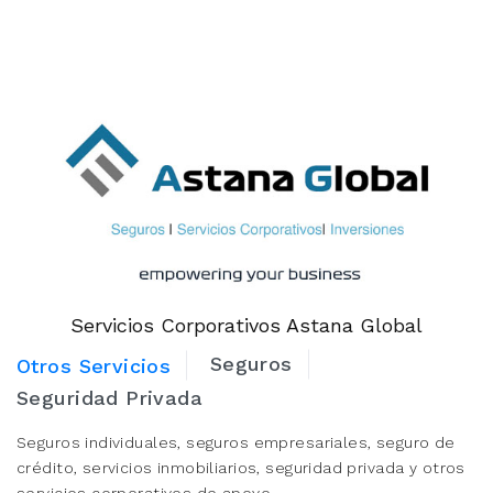
Servicios Corporativos Astana Global
Seguros
Otros Servicios
Seguridad Privada
Seguros individuales, seguros empresariales, seguro de
crédito, servicios inmobiliarios, seguridad privada y otros
servicios corporativos de apoyo.